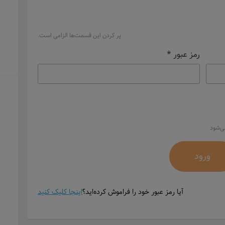
پر کردن این قسمت‌ها الزامی است.
رمز عبور
*
می‌شود
آیا رمز عبور خود را فراموش کرده‌اید؟
اینجا کلیک کنید