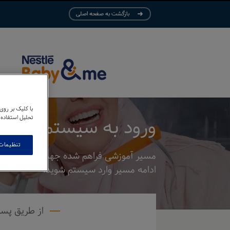
بازگشت به صفحه اصلی
با کلیک بر روی
تحلیل استفاده 
ورود به سیستم
تنظیمات
مسير آموزشی فراهم شده جهت آسان نمودن تغ
ادامه مسیر وارد سیستم شوید.
از طریق پست