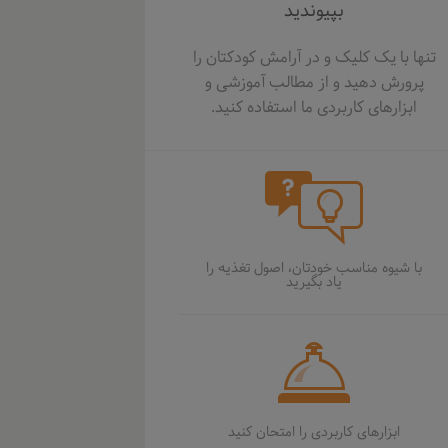
بپیوندید
تنها با یک کلیک و در آرامش کودکتان را
پرورش دهيد و از مطالب آموزشی و
ابزارهای کاربردی ما استفاده کنید.
با شیوه مناسب خودتان، اصول تغذیه را
یاد بگیرید
ابزارهای كاربردی را امتحان كنيد