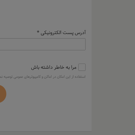
آدرس پست الکترونیکی
*
مرا به خاطر داشته باش
استفاده از این امکان در اماکن و کامپیوترهای عمومی توصیه ن