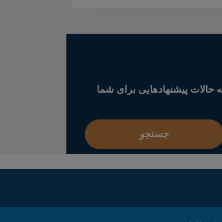
 حالات پیشنهادهایی برای شما