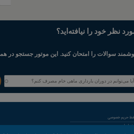
رد نظر خود را نیافته‌اید؟
مند سوالات را امتحان کنید. این موتور جستجو در همه
حفظ حریم خصوصی
ضوابط