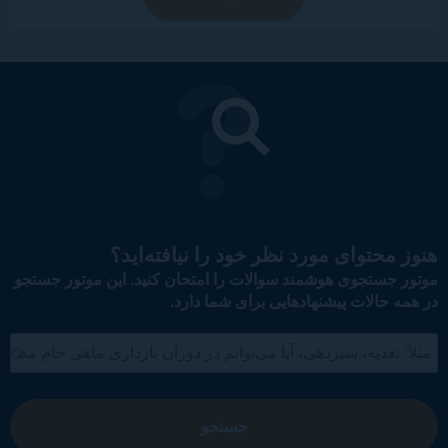
هنوز محتوای مورد نظر خود را نیافته‌اید؟
موتور جستجوی هوشمند سوالات را امتحان کنید. این موتور جستجو
در همه حالات پیشنهادهایی برای شما دارد.
جستجو