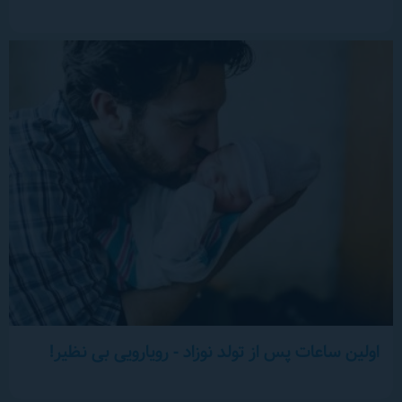
اولین ساعات پس از تولد نوزاد - رویارویی بی نظیر!