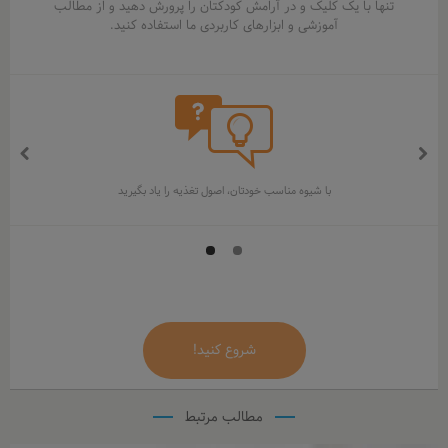
تنها با یک کلیک و در آرامش کودکتان را پرورش دهيد و از مطالب
آموزشی و ابزارهای کاربردی ما استفاده کنید.
Prev
Next
ious
با شیوه مناسب خودتان، اصول تغذیه را یاد بگیرید
شروع کنید!
مطالب مرتبط