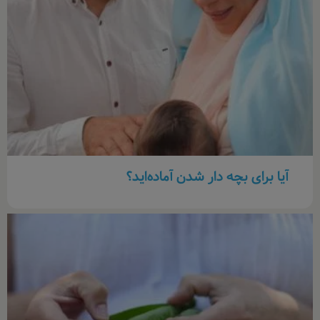
آیا برای بچه دار شدن آماده‌اید؟