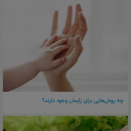
چه روش‌هایی برای زایمان وجود دارند؟