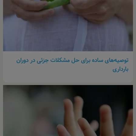
توصیه‌های ساده برای حل مشکلات جزئی در دوران
بارداری