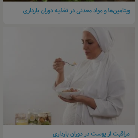
ویتامین‌ها و مواد معدنی در تغذیه دوران بارداری
مراقبت از پوست در دوران بارداری