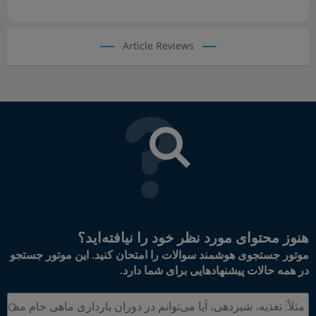
Article Reviews
هنوز محتوای مورد نظر خود را نیافته‌اید؟
موتور جستجوی هوشمند سوالات را امتحان کنید. این موتور جستجو
در همه حالات پیشنهادهایی برای شما دارد.
جستجو