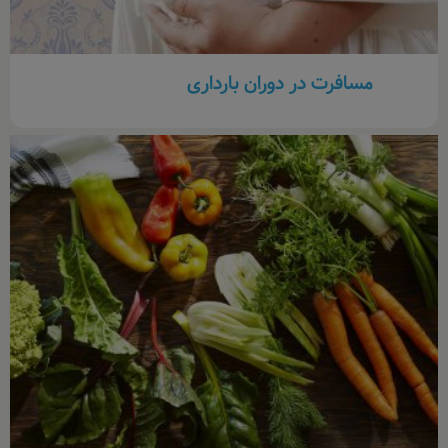
مسافرت در دوران بارداری