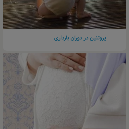
پروتئین در دوران بارداری